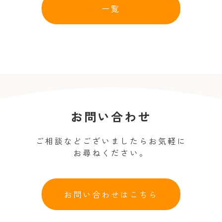
一覧
お問い合わせ
ご相談などございましたらお気軽に
お尋ねください。
お問い合わせはこちら