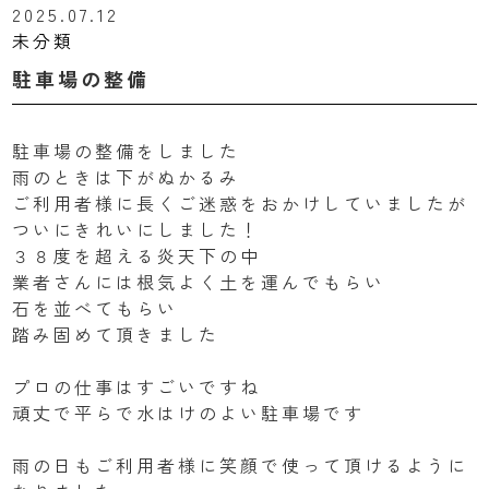
2025.07.12
未分類
駐車場の整備
駐車場の整備をしました
雨のときは下がぬかるみ
ご利用者様に長くご迷惑をおかけしていましたが
ついにきれいにしました！
３８度を超える炎天下の中
業者さんには根気よく土を運んでもらい
石を並べてもらい
踏み固めて頂きました
プロの仕事はすごいですね
頑丈で平らで水はけのよい駐車場です
雨の日もご利用者様に笑顔で使って頂けるように