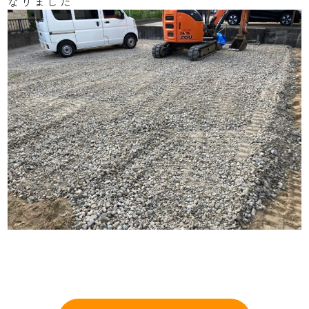
なりました