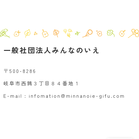
一般社団法人みんなのいえ
〒500-8286
岐阜市西鶉３丁目８４番地１
E-mail : infomation@minnanoie-gifu.com