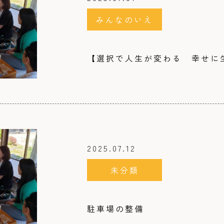
みんなのいえ
【選択で人生が変わる 幸せに
2025.07.12
未分類
駐車場の整備