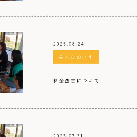
2025.08.24
みんなのいえ
料金改定について
2025.07.31