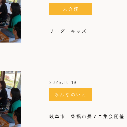
未分類
リーダーキッズ
2025.10.19
みんなのいえ
岐阜市 柴橋市長ミニ集会開催